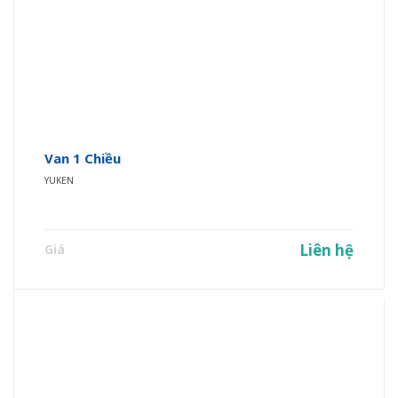
Van 1 Chiều
YUKEN
Liên hệ
Giá