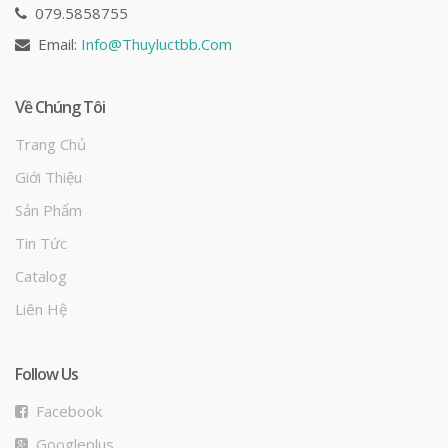
079.5858755
Email:
Info@
Thuyluctbb.com
Về Chúng Tôi
Trang Chủ
Giới Thiệu
Sản Phẩm
Tin Tức
Catalog
Liên Hệ
Follow Us
Facebook
Googleplus