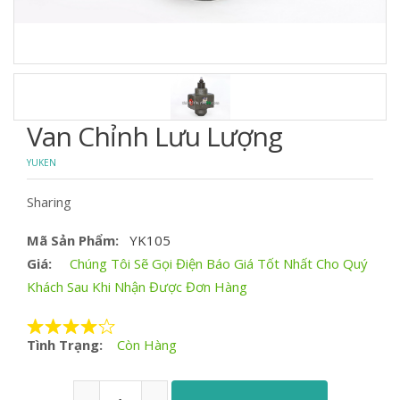
Van Chỉnh Lưu Lượng
YUKEN
Sharing
Mã Sản Phẩm:
YK105
Giá:
Chúng Tôi Sẽ Gọi Điện Báo Giá Tốt Nhất Cho Quý
Khách Sau Khi Nhận Được Đơn Hàng
Tình Trạng:
Còn Hàng