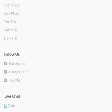
Giới Thiệu
Sản Phẩm
Tin Tức
Catalog
Liên Hệ
Follow Us
Facebook
Googleplus
Twitter
Live Chat
Zalo