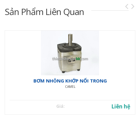
Sản Phẩm Liên Quan
BƠM NHÔNG KHỚP NỐI TRONG
CAMEL
Liên hệ
Giá: