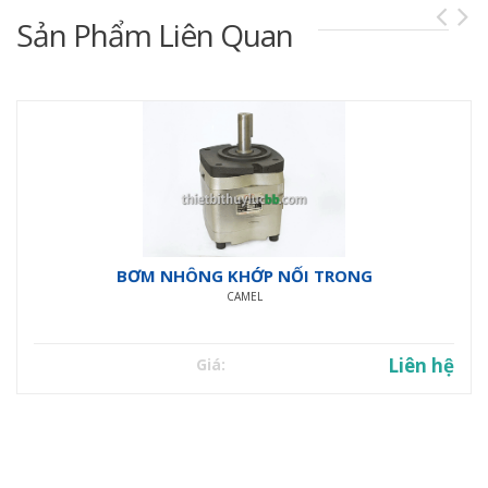
Sản Phẩm Liên Quan
BƠM NHÔNG KHỚP NỐI TRONG
CAMEL
Liên hệ
Giá: