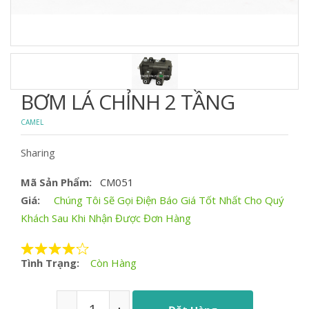
BƠM LÁ CHỈNH 2 TẦNG
CAMEL
Sharing
Mã Sản Phẩm:
CM051
Giá:
Chúng Tôi Sẽ Gọi Điện Báo Giá Tốt Nhất Cho Quý
Khách Sau Khi Nhận Được Đơn Hàng
Tình Trạng:
Còn Hàng