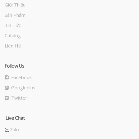
Giới Thiệu
Sản Phẩm
Tin Tức
Catalog
Liên Hệ
Follow Us
Facebook
Googleplus
Twitter
Live Chat
Zalo